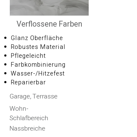
Verflossene Farben
Glanz Oberfläche
Robustes Material
Pflegeleicht
Farbkombinierung
Wasser-/Hitzefest
Reparierbar
Garage, Terrasse
Wohn-
Schlafbereich
Nassbreiche