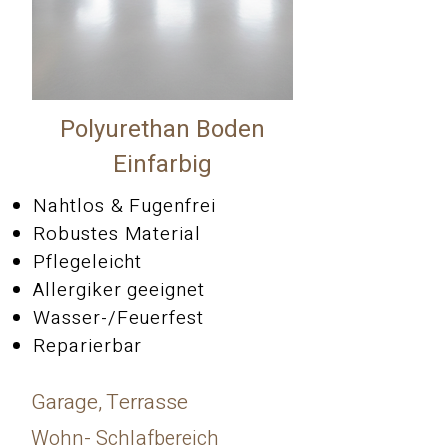
Polyurethan Boden
Einfarbig
Nahtlos & Fugenfrei
Robustes Material
Pflegeleicht
Allergiker geeignet
Wasser-/Feuerfest
Reparierbar
Garage, Terrasse
Wohn- Schlafbereich