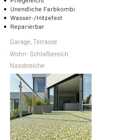
Pflegeleicht
Unendliche Farbkombi
Wasser-/Hitzefest
Reparierbar
Garage, Terrasse
Wohn- Schlafbereich
Nassbreiche