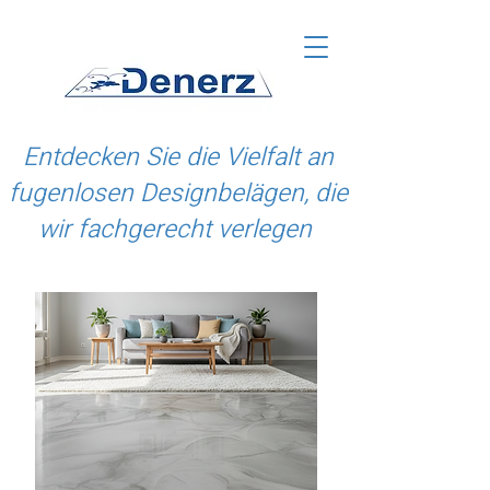
Entdecken Sie die Vielfalt an
fugenlosen Designbelägen, die
wir fachgerecht verlegen