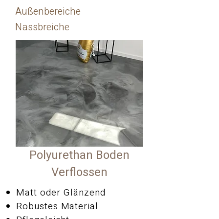
Außenbereiche
Nassbreiche
Polyurethan Boden
Verflossen
Matt oder Glänzend
Robustes Material