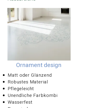
Ornament design
Matt oder Glänzend
Robustes Material
Pflegeleicht
Unendliche Farbkombi
Wasserfest