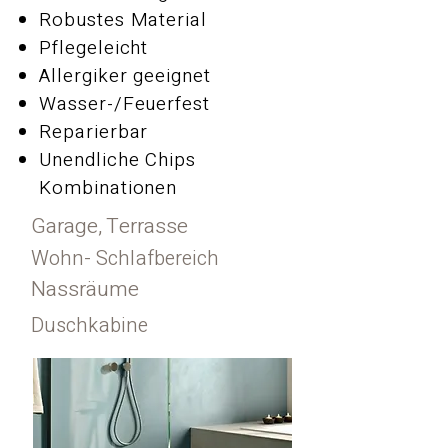
Robustes Material
Pflegeleicht
Allergiker geeignet
Wasser-/Feuerfest
Reparierbar
Unendliche Chips
Kombinationen
Garage, Terrasse
Wohn- Schlafbereich
Nassräume
Duschkabine