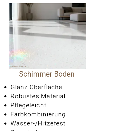
*Beispielvisualisierung
Schimmer Boden
Glanz Oberfläche
Robustes Material
Pflegeleicht
Farbkombinierung
Wasser-/Hitzefest