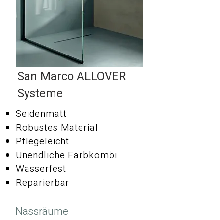
San Marco ALLOVER
Systeme
Seidenmatt
Robustes Material
Pflegeleicht
Unendliche Farbkombi
Wasserfest
Reparierbar
Nassräume