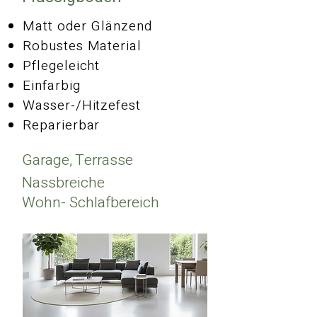
Matt oder Glänzend
Robustes Material
Pflegeleicht
Einfarbig
Wasser-/Hitzefest
Reparierbar
Garage, Terrasse
Nassbreiche
Wohn- Schlafbereich